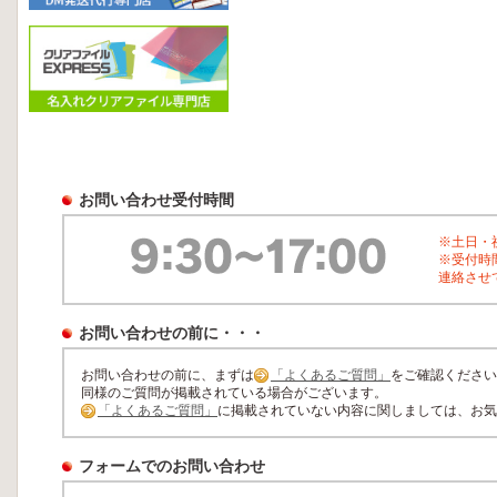
お問い合わせ受付時間
※土日・
※受付時
連絡させ
お問い合わせの前に・・・
お問い合わせの前に、まずは
「よくあるご質問」
をご確認ください
同様のご質問が掲載されている場合がございます。
「よくあるご質問」
に掲載されていない内容に関しましては、お気
フォームでのお問い合わせ