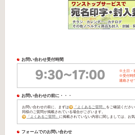
お問い合わせ受付時間
※土日・
※受付時
連絡させ
お問い合わせの前に・・・
お問い合わせの前に、まずは
「よくあるご質問」
をご確認ください
同様のご質問が掲載されている場合がございます。
「よくあるご質問」
に掲載されていない内容に関しましては、お気
フォームでのお問い合わせ