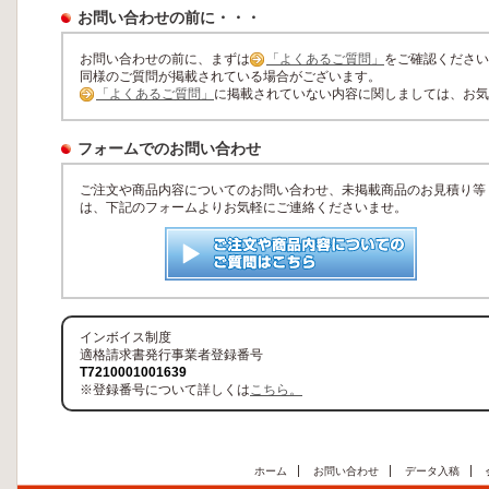
お問い合わせの前に・・・
お問い合わせの前に、まずは
「よくあるご質問」
をご確認ください
同様のご質問が掲載されている場合がございます。
「よくあるご質問」
に掲載されていない内容に関しましては、お気
フォームでのお問い合わせ
ご注文や商品内容についてのお問い合わせ、未掲載商品のお見積り等
は、下記のフォームよりお気軽にご連絡くださいませ。
インボイス制度
適格請求書発行事業者登録番号
T7210001001639
※登録番号について詳しくは
こちら。
ホーム
お問い合わせ
データ入稿