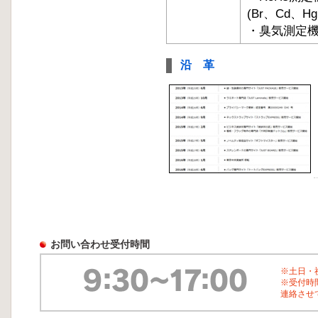
お問い合わせ受付時間
※土日・
※受付時
連絡させ