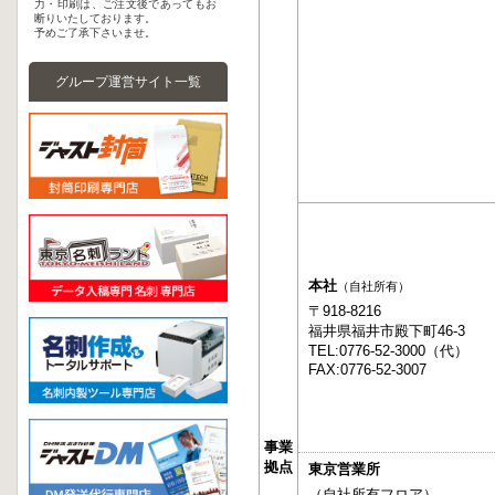
力・印刷は、ご注文後であってもお
断りいたしております。
予めご了承下さいませ。
グループ運営サイト一覧