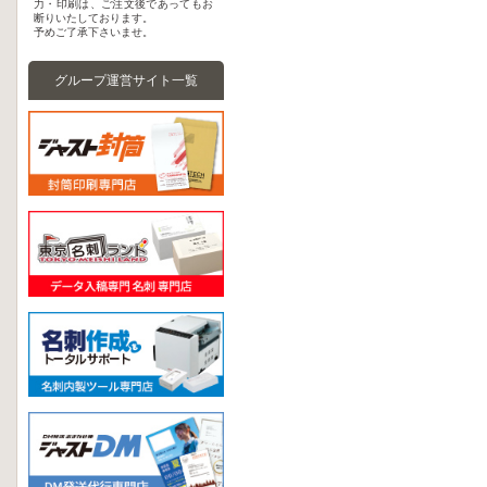
力・印刷は、ご注文後であってもお
断りいたしております。
予めご了承下さいませ。
グループ運営サイト一覧